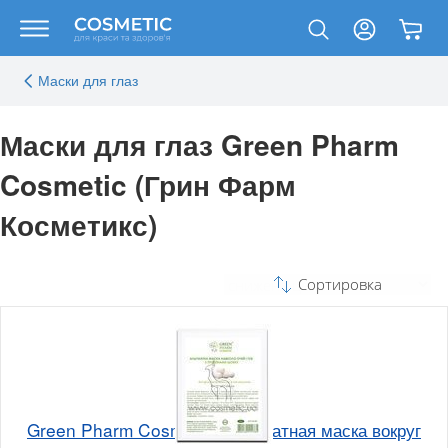
Маски для глаз
Маски для глаз Green Pharm
Cosmetic (Грин Фарм
Косметикс)
Сортировка
Green Pharm Cosmetic Альгинатная маска вокруг