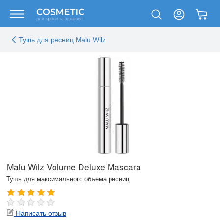
Тушь для ресниц Malu Wilz
Malu Wilz Volume Deluxe Mascara
Тушь для максимального объема ресниц
Написать отзыв