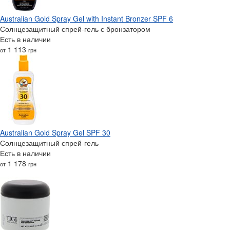
Australian Gold Spray Gel with Instant Bronzer SPF 6
Солнцезащитный спрей-гель с бронзатором
Есть в наличии
1 113
от
грн
Australian Gold Spray Gel SPF 30
Солнцезащитный спрей-гель
Есть в наличии
1 178
от
грн