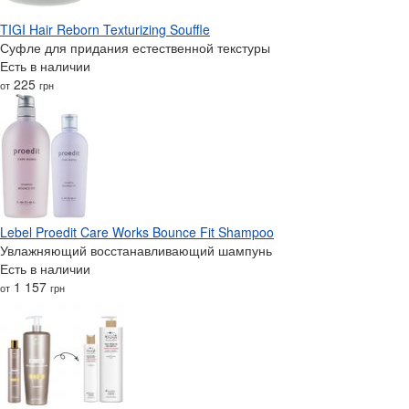
TIGI Hair Reborn Texturizing Souffle
Суфле для придания естественной текстуры
Есть в наличии
225
от
грн
Lebel Proedit Care Works Bounce Fit Shampoo
Увлажняющий восстанавливающий шампунь
Есть в наличии
1 157
от
грн