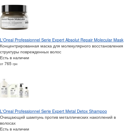
L'Oreal Professionnel Serie Expert Absolut Repair Molecular Mask
Концентрированная маска для молекулярного восстановления
структуры поврежденных волос
Есть в наличии
765
от
грн
L'Oreal Professionnel Serie Expert Metal Detox Shampoo
Очищающий шампунь против металлических накоплений в
волосах
Есть в наличии