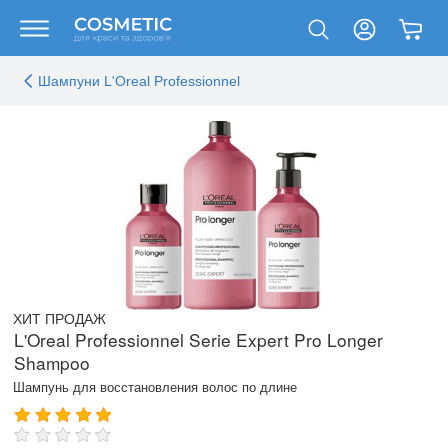
Шампуни L'Oreal Professionnel
ХИТ ПРОДАЖ
L'Oreal Professionnel Serie Expert Pro Longer
Shampoo
Шампунь для восстановления волос по длине