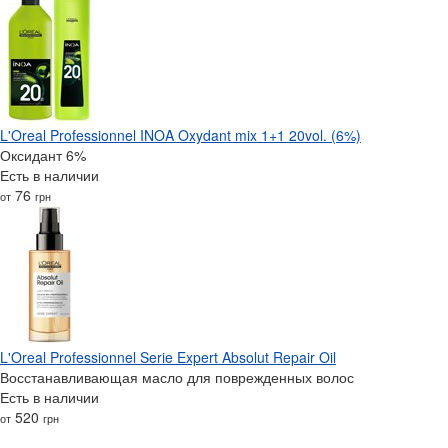
L'Oreal Professionnel INOA Oxydant mix 1+1 20vol. (6%)
Оксидант 6%
Есть в наличии
76
от
грн
L'Oreal Professionnel Serie Expert Absolut Repair Oil
Восстанавливающая масло для поврежденных волос
Есть в наличии
520
от
грн