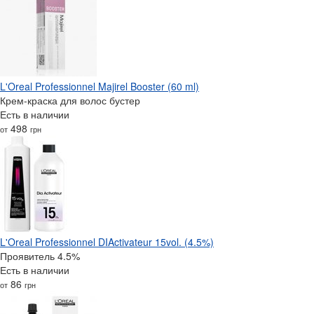
L'Oreal Professionnel Majirel Booster (60 ml)
Крем-краска для волос бустер
Есть в наличии
498
от
грн
L'Oreal Professionnel DIActivateur 15vol. (4.5%)
Проявитель 4.5%
Есть в наличии
86
от
грн