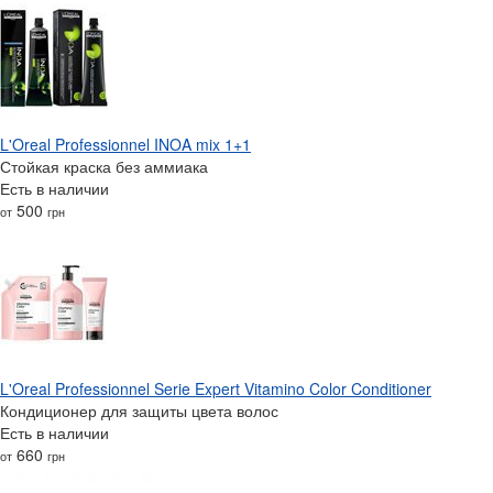
L'Oreal Professionnel INOA mix 1+1
Стойкая краска без аммиака
Есть в наличии
500
от
грн
L'Oreal Professionnel Serie Expert Vitamino Color Conditioner
Кондиционер для защиты цвета волос
Есть в наличии
660
от
грн