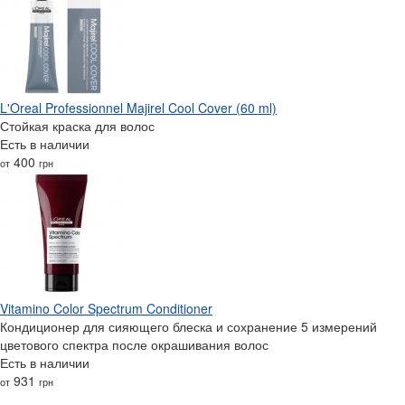
L'Oreal Professionnel Majirel Cool Cover (60 ml)
Стойкая краска для волос
Есть в наличии
400
от
грн
Vitamino Color Spectrum Conditioner
Кондиционер для сияющего блеска и сохранение 5 измерений
цветового спектра после окрашивания волос
Есть в наличии
931
от
грн