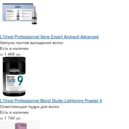
L'Oreal Professionnel Serie Expert Aminexil Advanced
Ампулы против выпадения волос
Есть в наличии
1 469
от
грн
L'Oreal Professionnel Blond Studio Lightening Powder 9
Осветляющая пудра для волос
Есть в наличии
1 740
от
грн