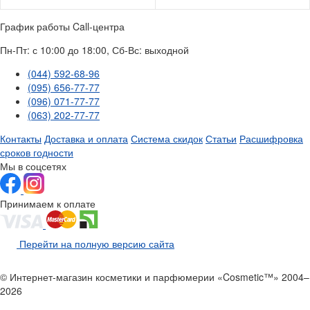
График работы Call-центра
Пн-Пт: с 10:00 до 18:00, Сб-Вс: выходной
(044) 592-68-96
(095) 656-77-77
(096) 071-77-77
(063) 202-77-77
Контакты
Доставка и оплата
Система скидок
Статьи
Расшифровка
сроков годности
Мы в соцсетях
Принимаем к оплате
Перейти на полную версию сайта
© Интернет-магазин косметики и парфюмерии «Cosmetic™» 2004–
2026