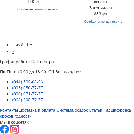
840
основы
грн
Закончился
Сообщите, когда
появится
883
грн
Сообщите, когда
появится
1 из 2
>
График работы Call-центра
Пн-Пт: с 10:00 до 18:00, Сб-Вс: выходной
(044) 592-68-96
(095) 656-77-77
(096) 071-77-77
(063) 202-77-77
Контакты
Доставка и оплата
Система скидок
Статьи
Расшифровка
сроков годности
Мы в соцсетях