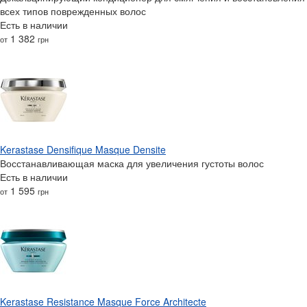
всех типов поврежденных волос
Есть в наличии
1 382
от
грн
Kerastase Densifique Masque Densite
Восстанавливающая маска для увеличения густоты волос
Есть в наличии
1 595
от
грн
Kerastase Resistance Masque Force Architecte