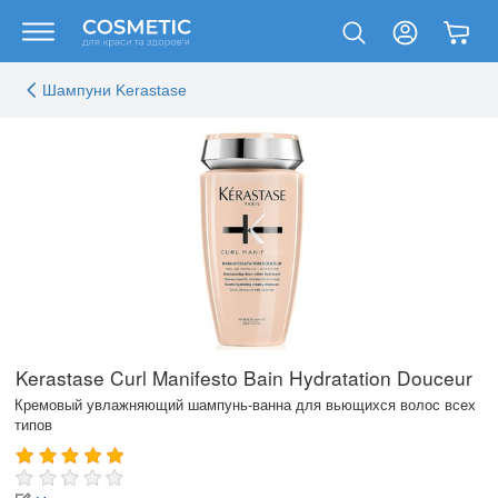
Шампуни Kerastase
Kerastase Curl Manifesto Bain Hydratation Douceur
Кремовый увлажняющий шампунь-ванна для вьющихся волос всех
типов