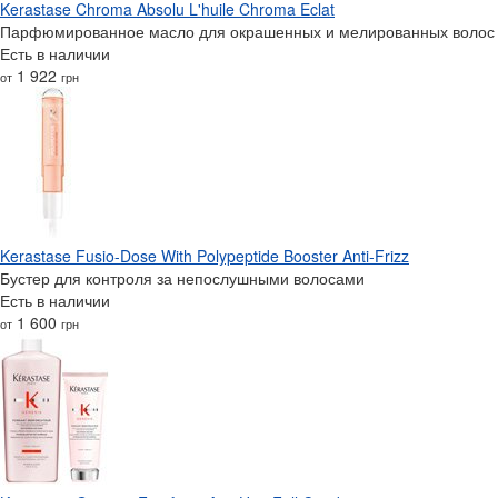
Kerastase Chroma Absolu L'huile Chroma Eclat
Парфюмированное масло для окрашенных и мелированных волос
Есть в наличии
1 922
от
грн
Kerastase Fusio-Dose With Polypeptide Booster Anti-Frizz
Бустер для контроля за непослушными волосами
Есть в наличии
1 600
от
грн