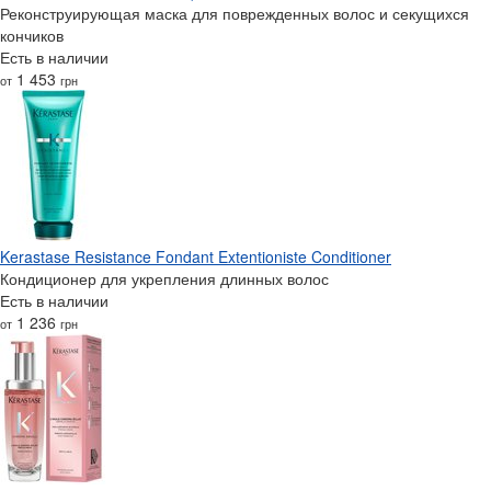
Реконструирующая маска для поврежденных волос и секущихся
кончиков
Есть в наличии
1 453
от
грн
Kerastase Resistance Fondant Extentioniste Conditioner
Кондиционер для укрепления длинных волос
Есть в наличии
1 236
от
грн