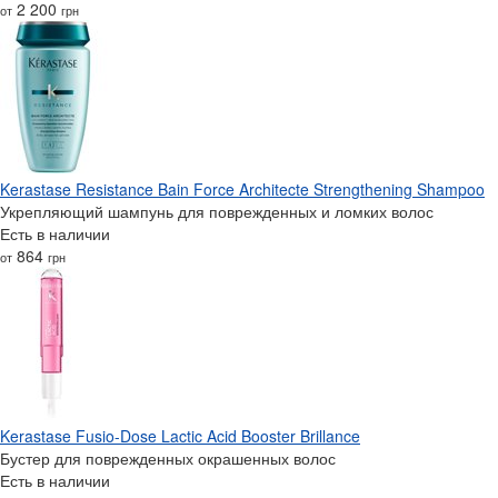
2 200
от
грн
Kerastase Resistance Bain Force Architecte Strengthening Shampoo
Укрепляющий шампунь для поврежденных и ломких волос
Есть в наличии
864
от
грн
Kerastase Fusio-Dose Lactic Acid Booster Brillance
Бустер для поврежденных окрашенных волос
Есть в наличии