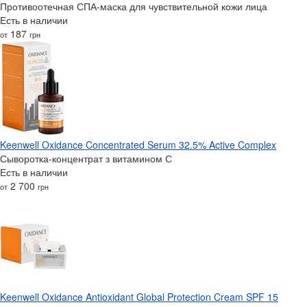
Противоотечная СПА-маска для чувствительной кожи лица
Есть в наличии
187
от
грн
Keenwell Oxidance Concentrated Serum 32.5% Active Complex
Сыворотка-концентрат з витамином С
Есть в наличии
2 700
от
грн
Keenwell Oxidance Antioxidant Global Protection Cream SPF 15