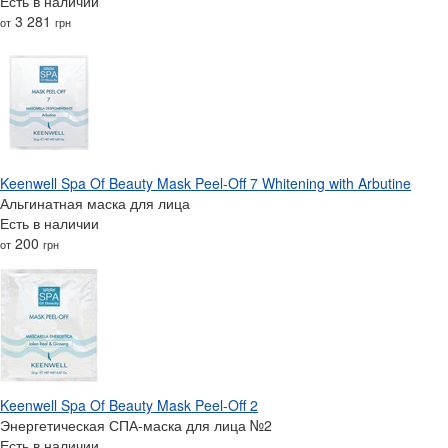
Есть в наличии
3 281
от
грн
Keenwell Spa Of Beauty Mask Peel-Off 7 Whitening with Arbutine
Альгинатная маска для лица
Есть в наличии
200
от
грн
Keenwell Spa Of Beauty Mask Peel-Off 2
Энергетическая СПА-маска для лица №2
Есть в наличии