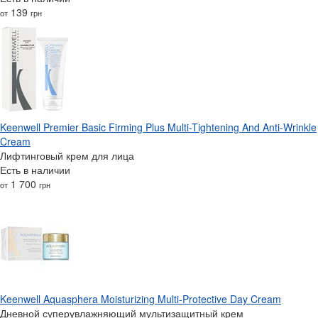
139
от
грн
Keenwell Premier Basic Firming Plus Multi-Tightening And Anti-Wrinkle
Cream
Лифтинговый крем для лица
Есть в наличии
1 700
от
грн
Keenwell Aquasphera Moisturizing Multi-Protective Day Cream
Дневной суперувлажняющий мультизащитный крем