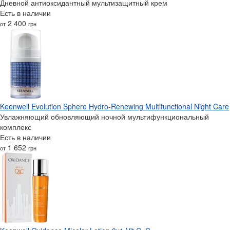
Дневной антиоксидантный мультизащитный крем
Есть в наличии
2 400
от
грн
Keenwell Evolution Sphere Hydro-Renewing Multifunctional Night Care
Увлажняющий обновляющий ночной мультифункциональный
комплекс
Есть в наличии
1 652
от
грн