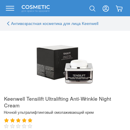
Антивозрастная косметика для лица Keenwell
Keenwell Tensilift Ultralifting Anti-Wrinkle Night
Cream
Ночной ультралифтинговый омолаживающий крем