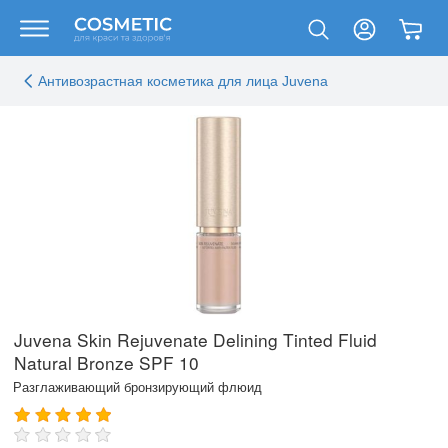
Антивозрастная косметика для лица Juvena
Juvena Skin Rejuvenate Delining Tinted Fluid
Natural Bronze SPF 10
Разглаживающий бронзирующий флюид