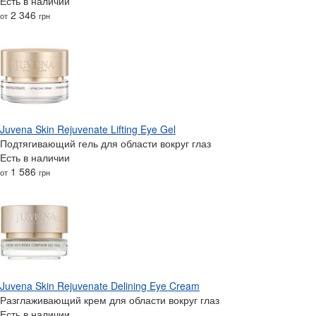
Есть в наличии
2 346
от
грн
Juvena Skin Rejuvenate Lifting Eye Gel
Подтягивающий гель для области вокруг глаз
Есть в наличии
1 586
от
грн
Juvena Skin Rejuvenate Delining Eye Cream
Разглаживающий крем для области вокруг глаз
Есть в наличии