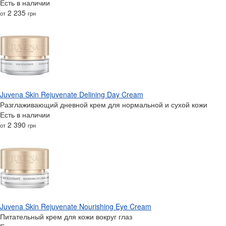
Есть в наличии
2 235
от
грн
Juvena Skin Rejuvenate Delining Day Cream
Разглаживающий дневной крем для нормальной и сухой кожи
Есть в наличии
2 390
от
грн
Juvena Skin Rejuvenate Nourishing Eye Cream
Питательный крем для кожи вокруг глаз