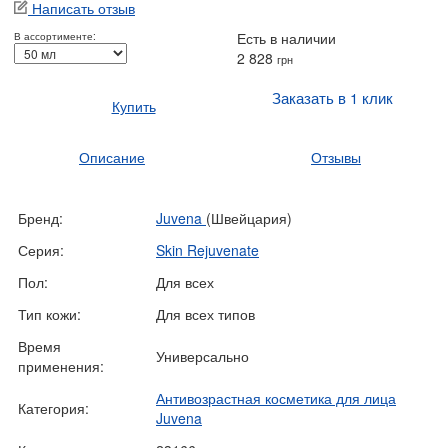
Написать отзыв
Есть в наличии
В ассортименте:
2 828
грн
Заказать в 1 клик
Купить
Описание
Отзывы
Бренд:
Juvena
(Швейцария)
Серия:
Skin Rejuvenate
Пол:
Для всех
Тип кожи:
Для всех типов
Время
Универсально
применения:
Антивозрастная косметика для лица
Категория:
Juvena