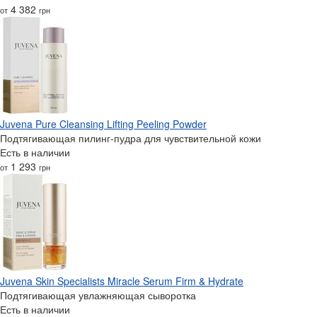
4 382
от
грн
Juvena Pure Cleansing Lifting Peeling Powder
Подтягивающая пилинг-пудра для чувствительной кожи
Есть в наличии
1 293
от
грн
Juvena Skin Specialists Miracle Serum Firm & Hydrate
Подтягивающая увлажняющая сыворотка
Есть в наличии