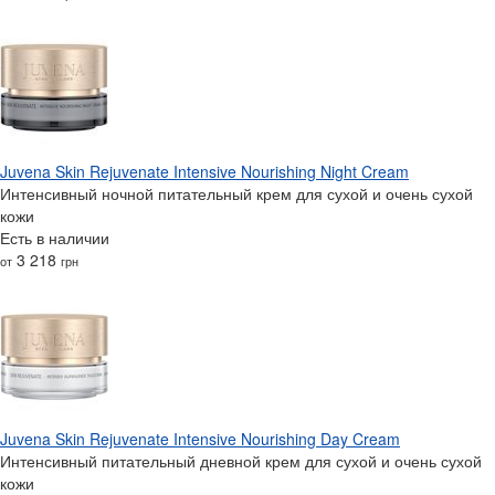
Juvena Skin Rejuvenate Intensive Nourishing Night Cream
Интенсивный ночной питательный крем для сухой и очень сухой
кожи
Есть в наличии
3 218
от
грн
Juvena Skin Rejuvenate Intensive Nourishing Day Cream
Интенсивный питательный дневной крем для сухой и очень сухой
кожи