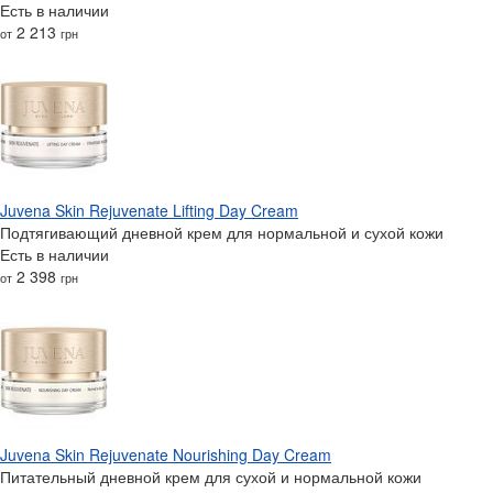
Есть в наличии
2 213
от
грн
Juvena Skin Rejuvenate Lifting Day Cream
Подтягивающий дневной крем для нормальной и сухой кожи
Есть в наличии
2 398
от
грн
Juvena Skin Rejuvenate Nourishing Day Cream
Питательный дневной крем для сухой и нормальной кожи