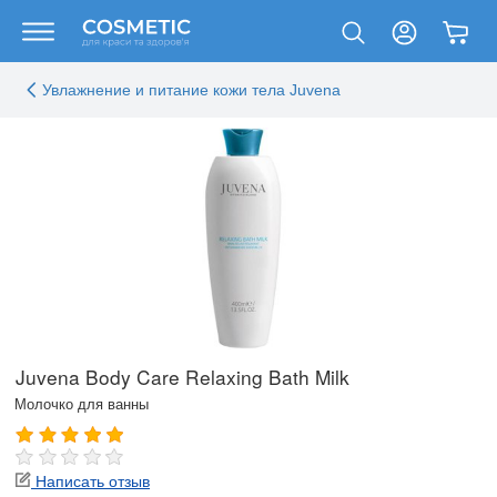
Увлажнение и питание кожи тела Juvena
Juvena Body Care Relaxing Bath Milk
Молочко для ванны
Написать отзыв