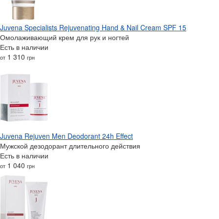
Juvena Specialists Rejuvenating Hand & Nail Cream SPF 15
Омолаживающий крем для рук и ногтей
Есть в наличии
1 310
от
грн
Juvena Rejuven Men Deodorant 24h Effect
Мужской дезодорант длительного действия
Есть в наличии
1 040
от
грн