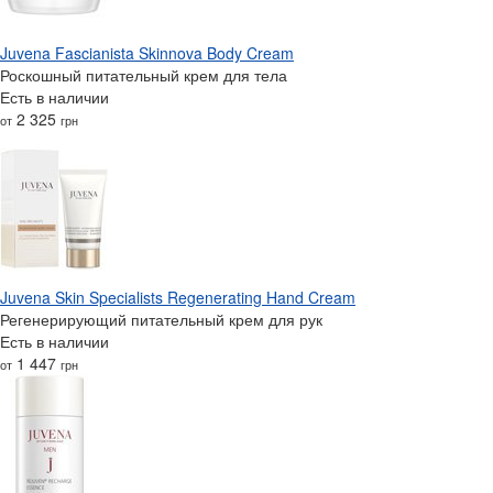
Juvena Fascianista Skinnova Body Cream
Роскошный питательный крем для тела
Есть в наличии
2 325
от
грн
Juvena Skin Specialists Regenerating Hand Cream
Регенерирующий питательный крем для рук
Есть в наличии
1 447
от
грн