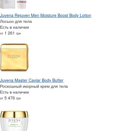
Juvena Rejuven Men Moisture Boost Body Lotion
Лосьон для тела
Есть в наличии
1 261
от
грн
Juvena Master Caviar Body Butter
Роскошный икорный крем для тела
Есть в наличии
5 476
от
грн