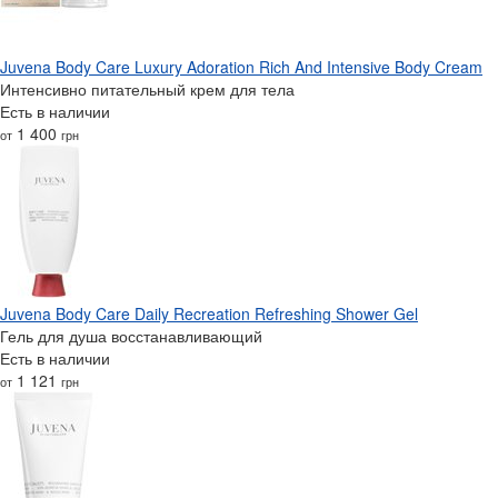
Juvena Body Care Luxury Adoration Rich And Intensive Body Cream
Интенсивно питательный крем для тела
Есть в наличии
1 400
от
грн
Juvena Body Care Daily Recreation Refreshing Shower Gel
Гель для душа восстанавливающий
Есть в наличии
1 121
от
грн