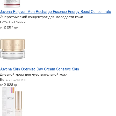
Juvena Rejuven Men Recharge Essence Energy Boost Concentrate
Энергетический концентрат для молодости кожи
Есть в наличии
2 287
от
грн
Juvena Skin Optimize Day Cream Sensitive Skin
Дневной крем для чувствительной кожи
Есть в наличии
2 828
от
грн