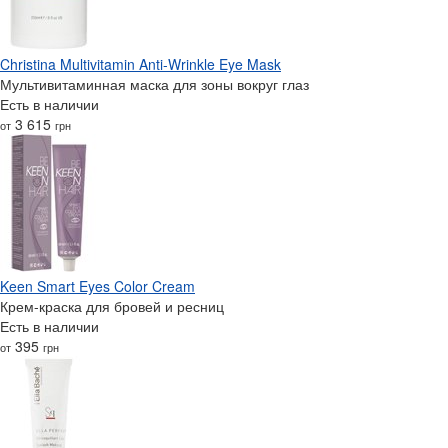
Christina Multivitamin Anti-Wrinkle Eye Mask
Мультивитаминная маска для зоны вокруг глаз
Есть в наличии
3 615
от
грн
Keen Smart Eyes Color Cream
Крем-краска для бровей и ресниц
Есть в наличии
395
от
грн