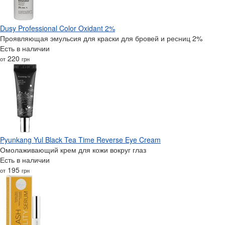
Dusy Professional Color Oxidant 2%
Проявляющая эмульсия для краски для бровей и ресниц 2%
Есть в наличии
220
от
грн
Pyunkang Yul Black Tea Time Reverse Eye Cream
Омолаживающий крем для кожи вокруг глаз
Есть в наличии
195
от
грн