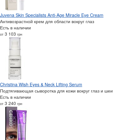
Juvena Skin Specialists Anti-Age Miracle Eye Cream
Антивозрастной крем для области вокруг глаз
Есть в наличии
3 103
от
грн
Christina Wish Eyes & Neck Lifting Serum
Подтягивающая сыворотка для кожи вокруг глаз и шеи
Есть в наличии
3 240
от
грн