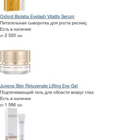
Oxford Biolabs Eyelash Vitality Serum
Питательная сыворотка для роста ресниц
Есть в наличии
2 520
от
грн
Juvena Skin Rejuvenate Lifting Eye Gel
Подтягивающий гель для области вокруг глаз
Есть в наличии
1 586
от
грн