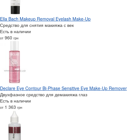
Ella Bach Makeup Removal Eyelash Make-Up
Средство для снятия макияжа с век
Есть в наличии
960
от
грн
Declare Eye Contour Bi-Phase Sensitive Eye Make-Up Remover
Двухфазное средство для демакияжа глаз
Есть в наличии
1 363
от
грн