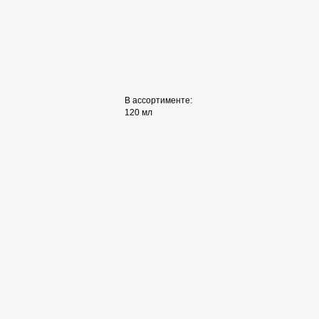
В ассортименте:
120 мл