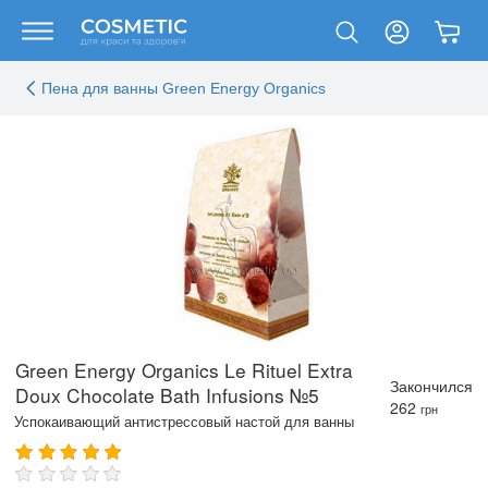
Пена для ванны Green Energy Organics
Green Energy Organics Le Rituel Extra
Закончился
Doux Chocolate Bath Infusions №5
262
грн
Успокаивающий антистрессовый настой для ванны