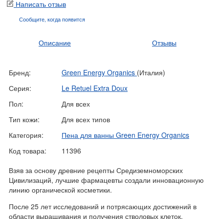
Написать отзыв
Сообщите, когда
появится
Описание
Отзывы
Бренд:
Green Energy Organics
(Италия)
Серия:
Le Retuel Extra Doux
Пол:
Для всех
Тип кожи:
Для всех типов
Категория:
Пена для ванны Green Energy Organics
Код товара:
11396
Взяв за основу древние рецепты Средиземноморских
Цивилизаций, лучшие фармацевты создали инновационную
линию органической косметики.
После 25 лет исследований и потрясающих достижений в
области выращивания и получения стволовых клеток,