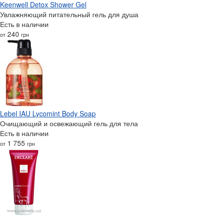
Keenwell Detox Shower Gel
Увлажняющий питательный гель для душа
Есть в наличии
240
от
грн
Lebel IAU Lycomint Body Soap
Очищающий и освежающий гель для тела
Есть в наличии
1 755
от
грн