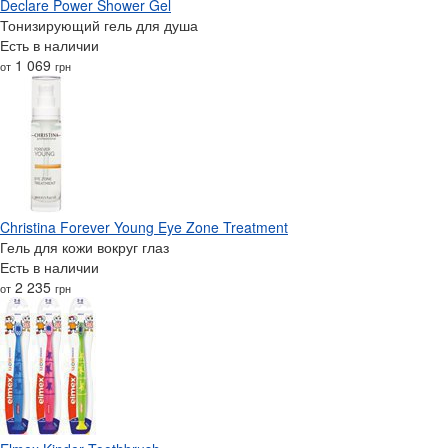
Declare Power Shower Gel
Тонизирующий гель для душа
Есть в наличии
1 069
от
грн
Christina Forever Young Eye Zone Treatment
Гель для кожи вокруг глаз
Есть в наличии
2 235
от
грн