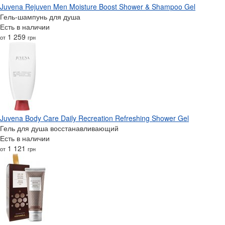
Juvena Rejuven Men Moisture Boost Shower & Shampoo Gel
Гель-шампунь для душа
Есть в наличии
1 259
от
грн
Juvena Body Care Daily Recreation Refreshing Shower Gel
Гель для душа восстанавливающий
Есть в наличии
1 121
от
грн