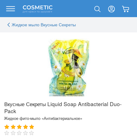
Жидкое мыло Вкусные Секреты
Вкусные Секреты Liquid Soap Antibacterial Duo-
Pack
Жидкое фито-мыло «Антибактериальное»