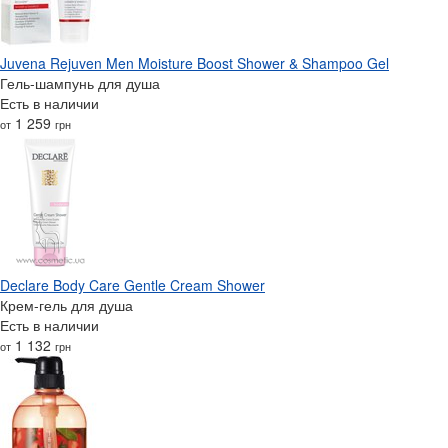
Juvena Rejuven Men Moisture Boost Shower & Shampoo Gel
Гель-шампунь для душа
Есть в наличии
1 259
от
грн
Declare Body Care Gentle Cream Shower
Крем-гель для душа
Есть в наличии
1 132
от
грн