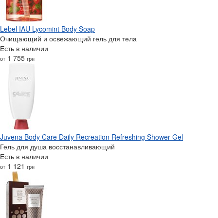
Lebel IAU Lycomint Body Soap
Очищающий и освежающий гель для тела
Есть в наличии
1 755
от
грн
Juvena Body Care Daily Recreation Refreshing Shower Gel
Гель для душа восстанавливающий
Есть в наличии
1 121
от
грн