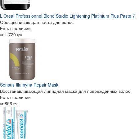
L'Oreal Professionnel Blond Studio Lightening Platinium Plus Paste 7
Обесцвечивающая паста для волос
Есть в наличии
1 720
от
грн
Sensus Illumyna Repair Mask
Восстанавливающая липидная маска для поврежденных волос
Есть в наличии
856
от
грн