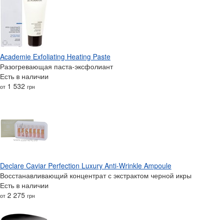
Academie Exfoliating Heating Paste
Разогревающая паста-эксфолиант
Есть в наличии
1 532
от
грн
Declare Caviar Perfection Luxury Anti-Wrinkle Ampoule
Восстанавливающий концентрат с экстрактом черной икры
Есть в наличии
2 275
от
грн