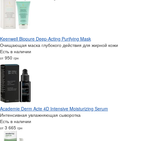
Keenwell Biopure Deep-Acting Purifying Mask
Очищающая маска глубокого действия для жирной кожи
Есть в наличии
950
от
грн
Academie Derm Acte 4D Intensive Moisturizing Serum
Интенсивная увлажняющая сыворотка
Есть в наличии
3 665
от
грн