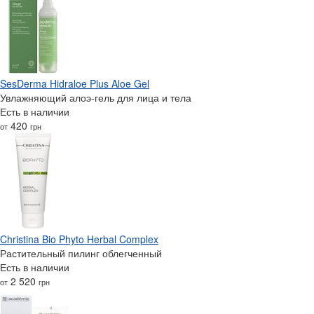
SesDerma Hidraloe Plus Aloe Gel
Увлажняющий алоэ-гель для лица и тела
Есть в наличии
420
от
грн
Christina Bio Phyto Herbal Complex
Растительный пилинг облегченный
Есть в наличии
2 520
от
грн