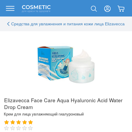
Средства для увлажнения и питания кожи лица Elizavecca
Elizavecca Face Care Aqua Hyaluronic Acid Water
Drop Cream
Крем для лица увлажняющий гиалуроновый