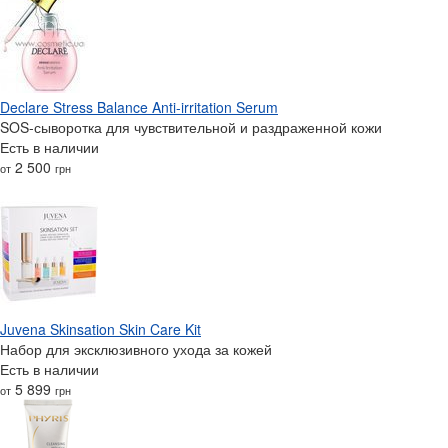
Declare Stress Balance Anti-irritation Serum
SOS-сыворотка для чувствительной и раздраженной кожи
Есть в наличии
2 500
от
грн
Juvena Skinsation Skin Care Kit
Набор для эксклюзивного ухода за кожей
Есть в наличии
5 899
от
грн