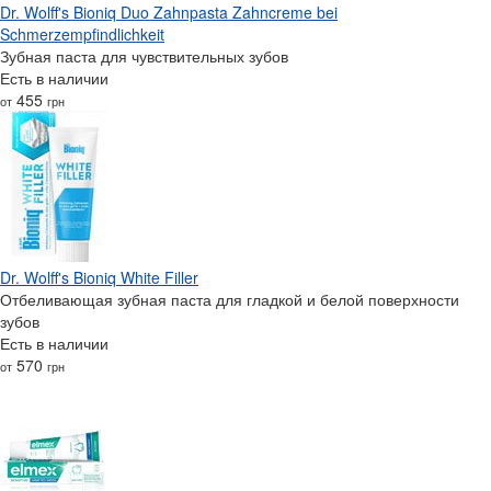
Dr. Wolff's Bioniq Duo Zahnpasta Zahncreme bei
Schmerzempfindlichkeit
Зубная паста для чувствительных зубов
Есть в наличии
455
от
грн
Dr. Wolff's Bioniq White Filler
Отбеливающая зубная паста для гладкой и белой поверхности
зубов
Есть в наличии
570
от
грн