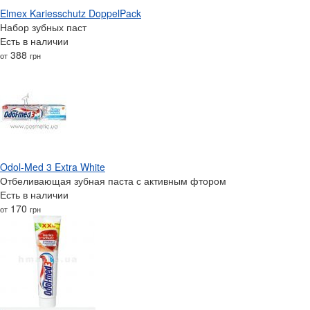
Elmex Kariesschutz DoppelPack
Набор зубных паст
Есть в наличии
388
от
грн
Odol-Med 3 Extra White
Отбеливающая зубная паста с активным фтором
Есть в наличии
170
от
грн