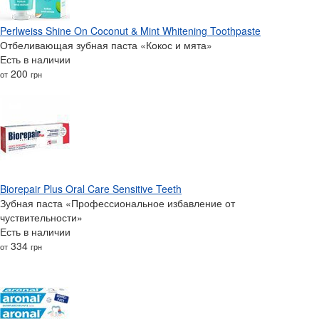
Perlweiss Shine On Coconut & Mint Whitening Toothpaste
Отбеливающая зубная паста «Кокос и мята»
Есть в наличии
200
от
грн
Biorepair Plus Oral Care Sensitive Teeth
Зубная паста «Профессиональное избавление от
чуствительности»
Есть в наличии
334
от
грн