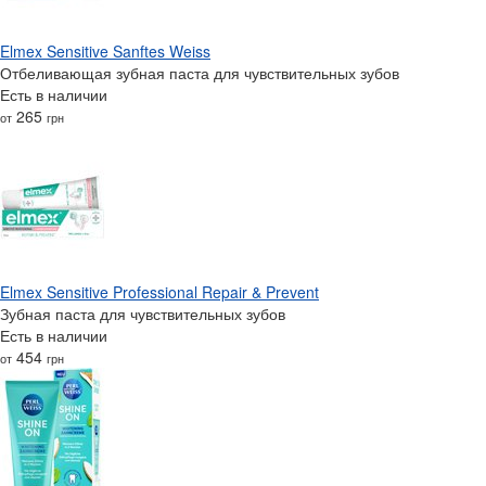
Elmex Sensitive Sanftes Weiss
Отбеливающая зубная паста для чувствительных зубов
Есть в наличии
265
от
грн
Elmex Sensitive Professional Repair & Prevent
Зубная паста для чувствительных зубов
Есть в наличии
454
от
грн