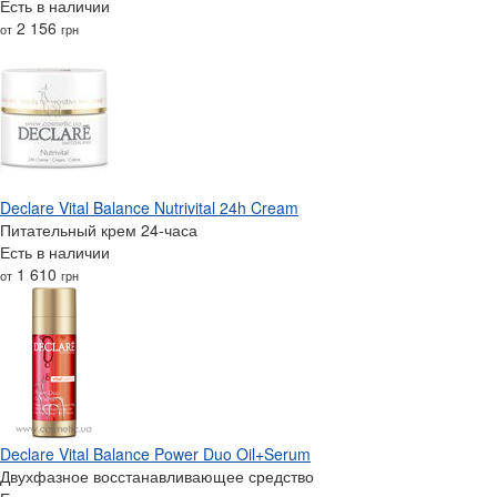
Есть в наличии
2 156
от
грн
Declare Vital Balance Nutrivital 24h Cream
Питательный крем 24-часа
Есть в наличии
1 610
от
грн
Declare Vital Balance Power Duo Oil+Serum
Двухфазное восстанавливающее средство