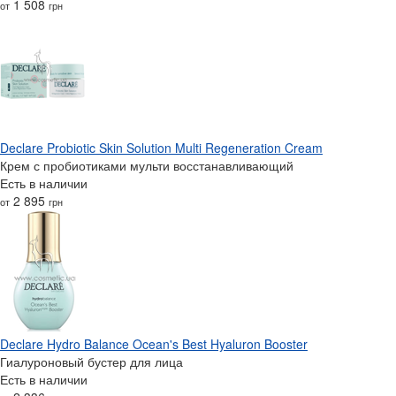
1 508
от
грн
Declare Probiotic Skin Solution Multi Regeneration Cream
Крем с пробиотиками мульти восстанавливающий
Есть в наличии
2 895
от
грн
Declare Hydro Balance Ocean's Best Hyaluron Booster
Гиалуроновый бустер для лица
Есть в наличии