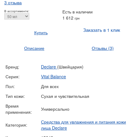
3 отзыва
Есть в наличии
В ассортименте:
1 612
грн
Заказать в 1 клик
Купить
Описание
Отзывы
(3)
Бренд:
Declare
(Швейцария)
Серия:
Vital Balance
Пол:
Для всех
Тип кожи:
Сухая и чувствительная
Время
Универсально
применения:
Средства для увлажнения и питания кожи
Категория:
лица Declare