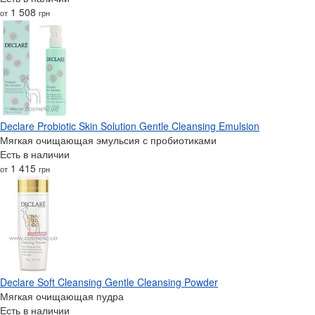
1 508
от
грн
Declare Probiotic Skin Solution Gentle Cleansing Emulsion
Мягкая очищающая эмульсия с пробиотиками
Есть в наличии
1 415
от
грн
Declare Soft Cleansing Gentle Cleansing Powder
Мягкая очищающая пудра
Есть в наличии