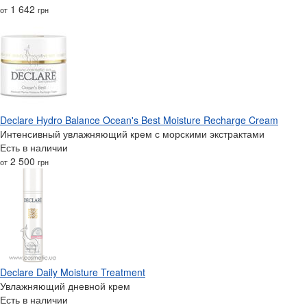
1 642
от
грн
Declare Hydro Balance Ocean's Best Moisture Recharge Cream
Интенсивный увлажняющий крем с морскими экстрактами
Есть в наличии
2 500
от
грн
Declare Daily Moisture Treatment
Увлажняющий дневной крем
Есть в наличии