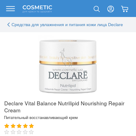
Средства для увлажнения и питания кожи лица Declare
Declare Vital Balance Nutrilipid Nourishing Repair
Cream
Питательный восстанавливающий крем