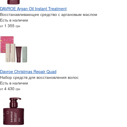
DAVROE Argan Oil Instant Treatment
Восстанавливающее средство с аргановым маслом
Есть в наличии
1 355
от
грн
Davroe Christmas Repair Quad
Набор средств для восстановления волос
Есть в наличии
4 430
от
грн