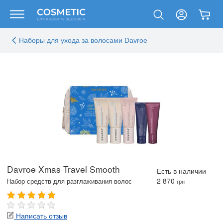
Наборы для ухода за волосами Davroe
Davroe Xmas Travel Smooth
Есть в наличии
2 870
Набор средств для разглаживания волос
грн
Написать отзыв