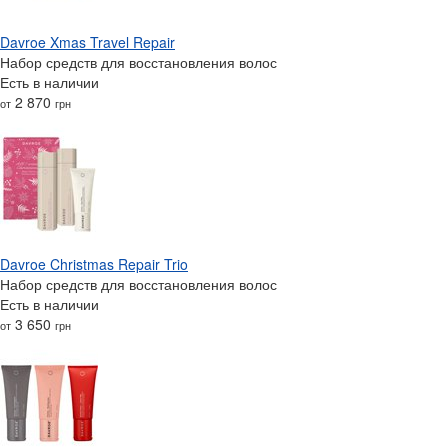
Davroe Xmas Travel Repair
Набор средств для восстановления волос
Есть в наличии
2 870
от
грн
Davroe Christmas Repair Trio
Набор средств для восстановления волос
Есть в наличии
3 650
от
грн