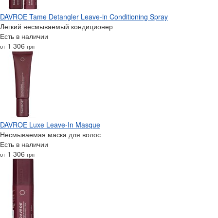
DAVROE Tame Detangler Leave-in Conditioning Spray
Легкий несмываемый кондиционер
Есть в наличии
1 306
от
грн
DAVROE Luxe Leave-In Masque
Несмываемая маска для волос
Есть в наличии
1 306
от
грн