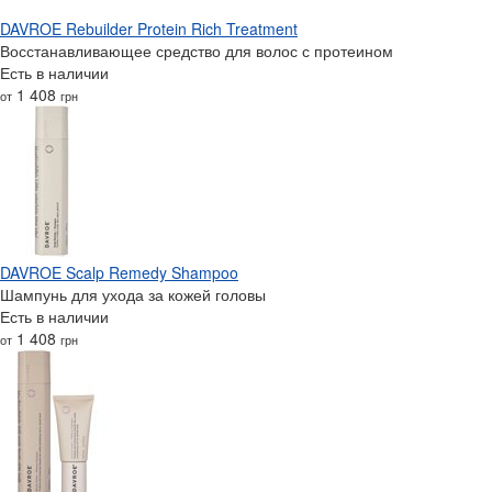
DAVROE Rebuilder Protein Rich Treatment
Восстанавливающее средство для волос с протеином
Есть в наличии
1 408
от
грн
DAVROE Scalp Remedy Shampoo
Шампунь для ухода за кожей головы
Есть в наличии
1 408
от
грн