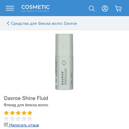
Средства для блеска волос Davroe
Davroe Shine Fluid
Флюид для блеска волос
Написать отзыв