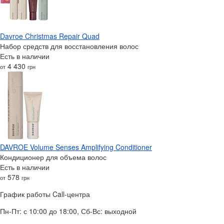
Davroe Christmas Repair Quad
Набор средств для восстановления волос
Есть в наличии
4 430
от
грн
DAVROE Volume Senses Amplifying Conditioner
Кондиционер для объема волос
Есть в наличии
578
от
грн
График работы Call-центра
Пн-Пт: с 10:00 до 18:00, Сб-Вс: выходной