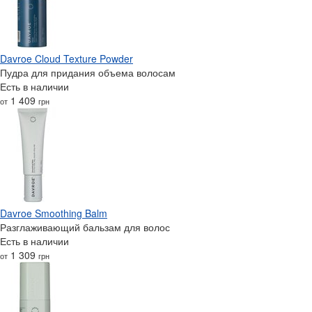
Davroe Cloud Texture Powder
Пудра для придания объема волосам
Есть в наличии
1 409
от
грн
Davroe Smoothing Balm
Разглаживающий бальзам для волос
Есть в наличии
1 309
от
грн