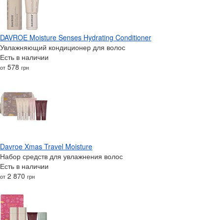
DAVROE Moisture Senses Hydrating Conditioner
Увлажняющий кондиционер для волос
Есть в наличии
578
от
грн
Davroe Xmas Travel Moisture
Набор средств для увлажнения волос
Есть в наличии
2 870
от
грн