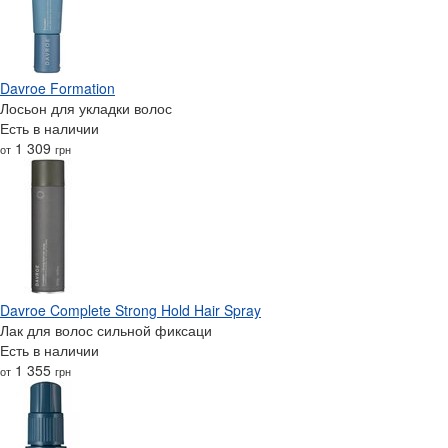
Davroe Formation
Лосьон для укладки волос
Есть в наличии
1 309
от
грн
Davroe Complete Strong Hold Hair Spray
Лак для волос сильной фиксаци
Есть в наличии
1 355
от
грн