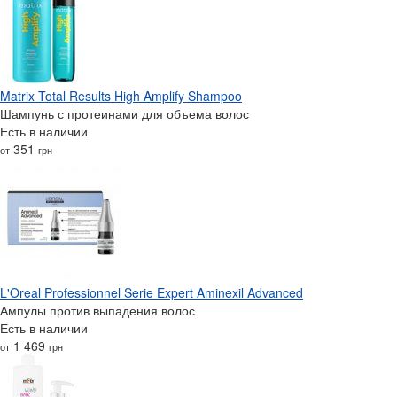
Matrix Total Results High Amplify Shampoo
Шампунь с протеинами для объема волос
Есть в наличии
351
от
грн
L'Oreal Professionnel Serie Expert Aminexil Advanced
Ампулы против выпадения волос
Есть в наличии
1 469
от
грн