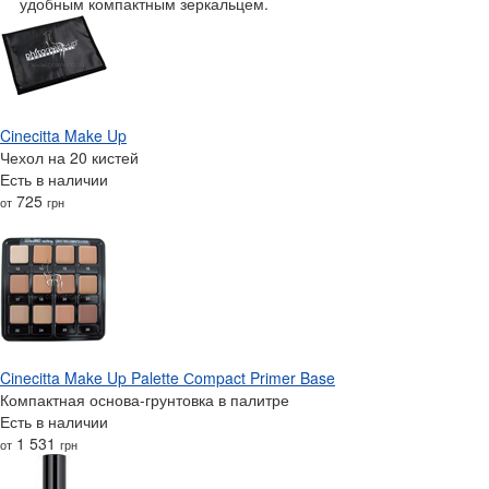
удобным компактным зеркальцем.
Cinecitta Make Up
Чехол на 20 кистей
Есть в наличии
725
от
грн
Cinecitta Make Up Palette Сompact Primer Base
Компактная основа-грунтовка в палитре
Есть в наличии
1 531
от
грн