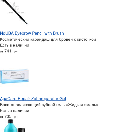
NoUBA Eyebrow Pencil with Brush
Косметический карандаш для бровей с кисточкой
Есть в наличии
741
от
грн
ApaCare Repair Zahnreparatur Gel
Восстанавливающий зубной гель «Жидкая эмаль»
Есть в наличии
735
от
грн