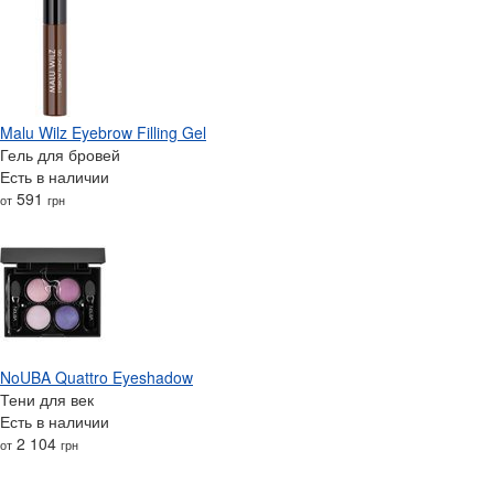
Malu Wilz Eyebrow Filling Gel
Гель для бровей
Есть в наличии
591
от
грн
NoUBA Quattro Eyeshadow
Тени для век
Есть в наличии
2 104
от
грн