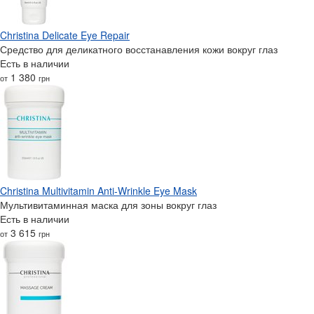
Christina Delicate Eye Repair
Средство для деликатного восстанавления кожи вокруг глаз
Есть в наличии
1 380
от
грн
Christina Multivitamin Anti-Wrinkle Eye Mask
Мультивитаминная маска для зоны вокруг глаз
Есть в наличии
3 615
от
грн