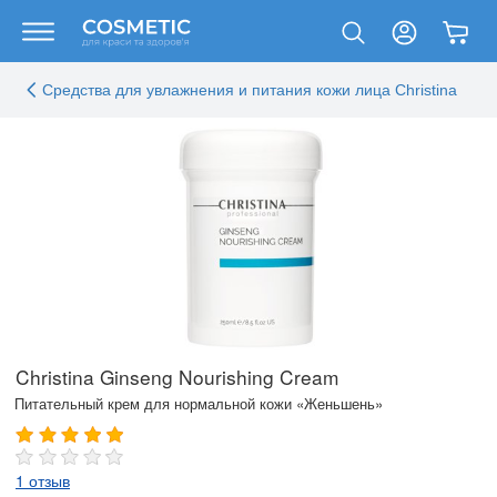
Средства для увлажнения и питания кожи лица Christina
Christina Ginseng Nourishing Cream
Питательный крем для нормальной кожи «Женьшень»
1 отзыв