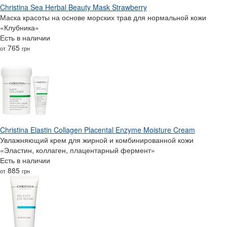
Christina Sea Herbal Beauty Mask Strawberry
Маска красоты на основе морских трав для нормальной кожи
«Клубника»
Есть в наличии
765
от
грн
Christina Elastin Collagen Placental Enzyme Moisture Cream
Увлажняющий крем для жирной и комбинированной кожи
«Эластин, коллаген, плацентарный фермент»
Есть в наличии
885
от
грн