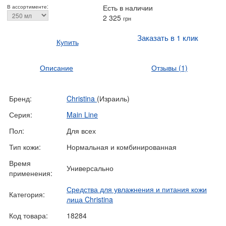
Есть в наличии
В ассортименте:
2 325
грн
Заказать в 1 клик
Купить
Описание
Отзывы
(1)
Бренд:
Christina
(Израиль)
Серия:
Main Line
Пол:
Для всех
Тип кожи:
Нормальная и комбинированная
Время
Универсально
применения:
Средства для увлажнения и питания кожи
Категория:
лица Christina
Код товара:
18284