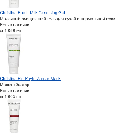
Christina Fresh Milk Cleansing Gel
Молочный очищающий гель для сухой и нормальной кожи
Есть в наличии
1 058
от
грн
Christina Bio Phyto Zaatar Mask
Маска «Заатар»
Есть в наличии
1 605
от
грн