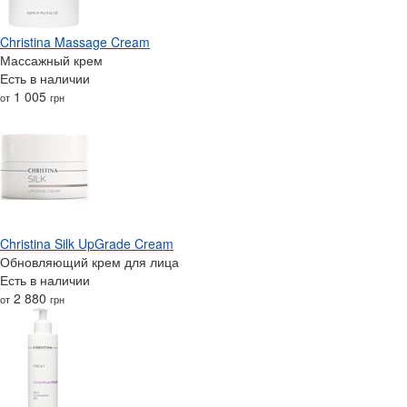
Christina Massage Cream
Массажный крем
Есть в наличии
1 005
от
грн
Christina Silk UpGrade Cream
Обновляющий крем для лица
Есть в наличии
2 880
от
грн