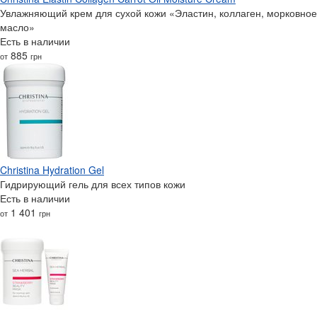
Увлажняющий крем для сухой кожи «Эластин, коллаген, морковное
масло»
Есть в наличии
885
от
грн
Christina Hydration Gel
Гидрирующий гель для всех типов кожи
Есть в наличии
1 401
от
грн