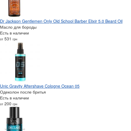
Dr Jackson Gentlemen Only Old School Barber Elixir 5.0 Beard Oil
Масло для бороды
Есть в наличии
531
от
грн
Unic Gravity Aftershave Cologne Ocean 05
Одеколон после бритья
Есть в наличии
200
от
грн