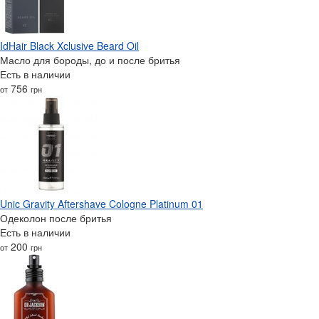
IdHair Black Xclusive Beard Oil
Масло для бороды, до и после бритья
Есть в наличии
756
от
грн
Unic Gravity Aftershave Cologne Platinum 01
Одеколон после бритья
Есть в наличии
200
от
грн