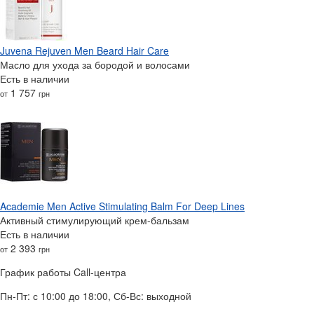
Juvena Rejuven Men Beard Hair Care
Масло для ухода за бородой и волосами
Есть в наличии
1 757
от
грн
Academie Men Active Stimulating Balm For Deep Lines
Активный стимулирующий крем-бальзам
Есть в наличии
2 393
от
грн
График работы Call-центра
Пн-Пт: с 10:00 до 18:00, Сб-Вс: выходной