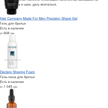
кожу лица и шеи, дать впитаться.
Hair Company Made For Men Precision Shave Gel
Гель для бритья
Есть в наличии
608
от
грн
Declare Shaving Foam
Гель-пена для бритья
Есть в наличии
1 045
от
грн