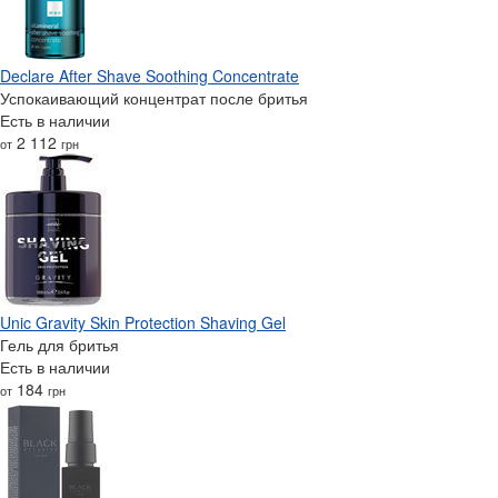
Declare After Shave Soothing Concentrate
Успокаивающий концентрат после бритья
Есть в наличии
2 112
от
грн
Unic Gravity Skin Protection Shaving Gel
Гель для бритья
Есть в наличии
184
от
грн