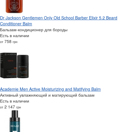
Dr Jackson Gentlemen Only Old School Barber Elixir 5.2 Beard
Conditioner Balm
Бальзам-кондиционер для бороды
Есть в наличии
758
от
грн
Academie Men Active Moisturizing and Matifying Balm
Активный увлажняющий и матирующий бальзам
Есть в наличии
2 147
от
грн