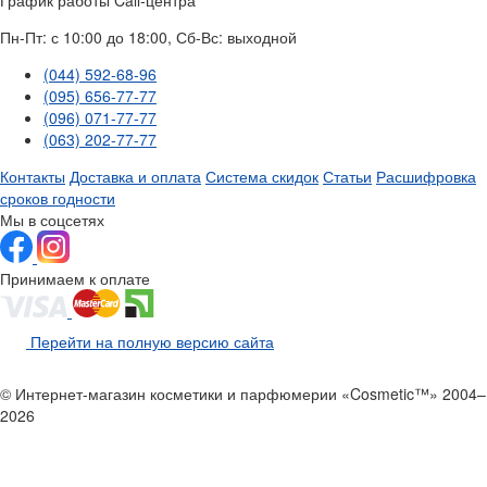
Пн-Пт: с 10:00 до 18:00, Сб-Вс: выходной
(044) 592-68-96
(095) 656-77-77
(096) 071-77-77
(063) 202-77-77
Контакты
Доставка и оплата
Система скидок
Статьи
Расшифровка
сроков годности
Мы в соцсетях
Принимаем к оплате
Перейти на полную версию сайта
© Интернет-магазин косметики и парфюмерии «Cosmetic™» 2004–
2026