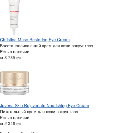
Christina Muse Restoring Eye Cream
Восстанавливающий крем для кожи вокруг глаз
Есть в наличии
3 735
от
грн
Juvena Skin Rejuvenate Nourishing Eye Cream
Питательный крем для кожи вокруг глаз
Есть в наличии
2 346
от
грн