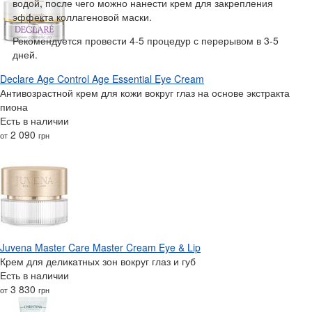
водой, после чего можно нанести крем для закрепления
эффекта коллагеновой маски.
Рекомендуется провести 4-5 процедур с перерывом в 3-5
дней.
Declare Age Control Age Essential Eye Cream
Антивозрастной крем для кожи вокруг глаз на основе экстракта
пиона
Есть в наличии
2 090
от
грн
Juvena Master Care Master Cream Eye & Lip
Крем для деликатных зон вокруг глаз и губ
Есть в наличии
3 830
от
грн