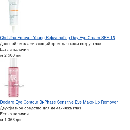
Christina Forever Young Rejuvenating Day Eye Cream SPF 15
Дневной омолаживающий крем для кожи вокруг глаз
Есть в наличии
2 580
от
грн
Declare Eye Contour Bi-Phase Sensitive Eye Make-Up Remover
Двухфазное средство для демакияжа глаз
Есть в наличии
1 363
от
грн