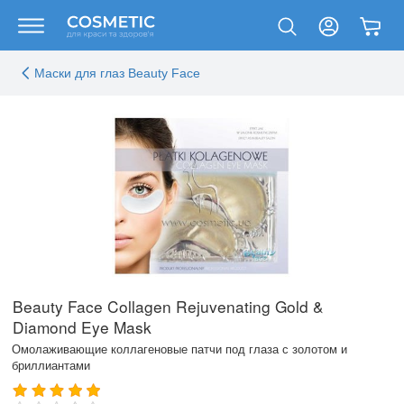
Маски для глаз Beauty Face
Beauty Face Collagen Rejuvenating Gold &
Diamond Eye Mask
Омолаживающие коллагеновые патчи под глаза с золотом и
бриллиантами