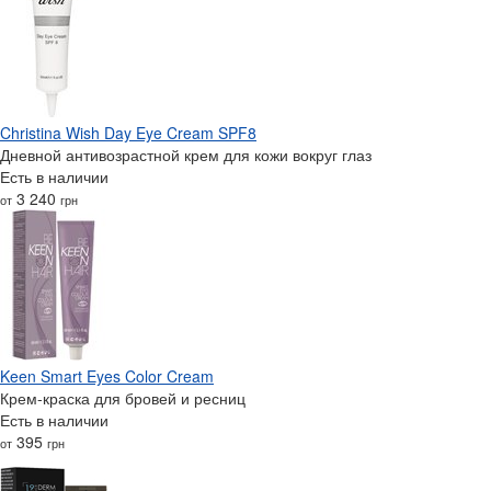
Christina Wish Day Eye Cream SPF8
Дневной антивозрастной крем для кожи вокруг глаз
Есть в наличии
3 240
от
грн
Keen Smart Eyes Color Cream
Крем-краска для бровей и ресниц
Есть в наличии
395
от
грн