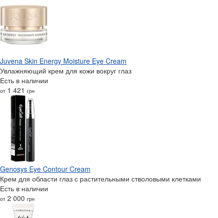
Juvena Skin Energy Moisture Eye Cream
Увлажняющий крем для кожи вокруг глаз
Есть в наличии
1 421
от
грн
Genosys Eye Contour Cream
Крем для области глаз с растительными стволовыми клетками
Есть в наличии
2 000
от
грн