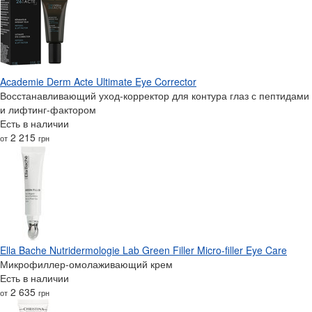
Academie Derm Acte Ultimate Eye Corrector
Восстанавливающий уход-корректор для контура глаз с пептидами
и лифтинг-фактором
Есть в наличии
2 215
от
грн
Ella Bache Nutridermologie Lab Green Filler Micro-filler Eye Care
Микрофиллер-омолаживающий крем
Есть в наличии
2 635
от
грн