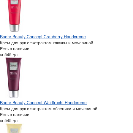
Baehr Beauty Concept Cranberry Handcreme
Крем для рук с экстрактом клюквы и мочевиной
Есть в наличии
545
от
грн
Baehr Beauty Concept Waldfrucht Handcreme
Крем для рук с экстрактом облепихи и мочевиной
Есть в наличии
545
от
грн