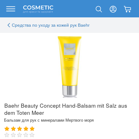
Средства по уходу за кожей рук Baehr
Baehr Beauty Concept Hand-Balsam mit Salz aus
dem Toten Meer
Бальзам для рук с минералами Мертвого моря