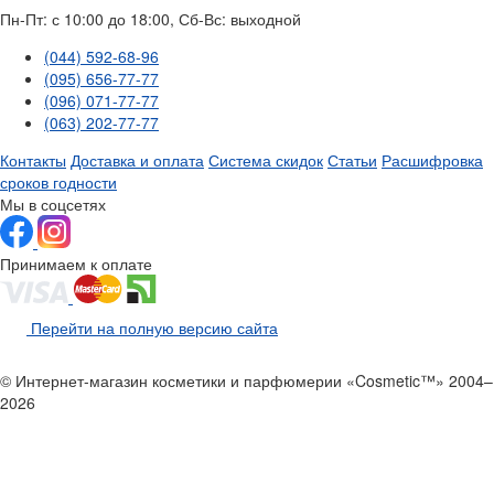
Пн-Пт: с 10:00 до 18:00, Сб-Вс: выходной
(044) 592-68-96
(095) 656-77-77
(096) 071-77-77
(063) 202-77-77
Контакты
Доставка и оплата
Система скидок
Статьи
Расшифровка
сроков годности
Мы в соцсетях
Принимаем к оплате
Перейти на полную версию сайта
© Интернет-магазин косметики и парфюмерии «Cosmetic™» 2004–
2026