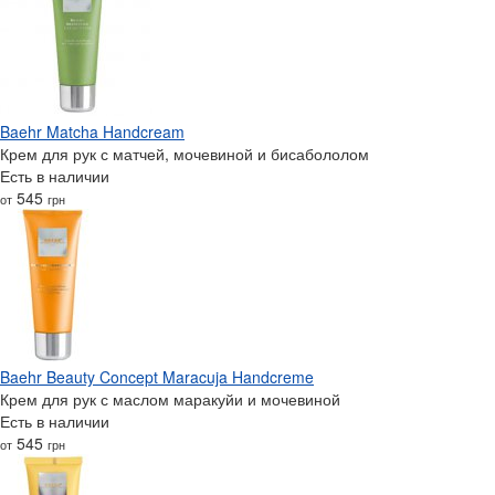
Baehr Matcha Handcream
Крем для рук с матчей, мочевиной и бисабололом
Есть в наличии
545
от
грн
Baehr Beauty Concept Maracuja Handcreme
Крем для рук с маслом маракуйи и мочевиной
Есть в наличии
545
от
грн