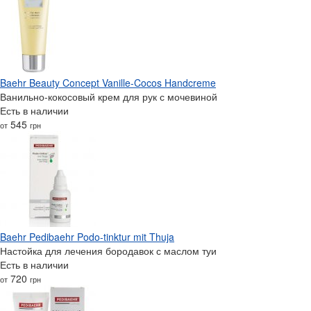
Baehr Beauty Concept Vanille-Cocos Handcreme
Ванильно-кокосовый крем для рук с мочевиной
Есть в наличии
545
от
грн
Baehr Pedibaehr Podo-tinktur mit Thuja
Настойка для лечения бородавок с маслом туи
Есть в наличии
720
от
грн