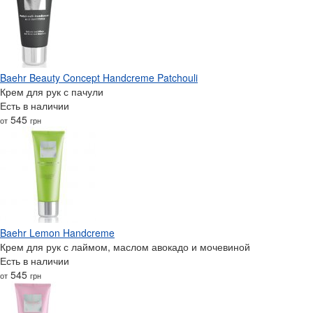
Baehr Beauty Concept Handcreme Patchouli
Крем для рук с пачули
Есть в наличии
545
от
грн
Baehr Lemon Handcreme
Крем для рук с лаймом, маслом авокадо и мочевиной
Есть в наличии
545
от
грн