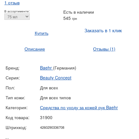
1 отзыв
Есть в наличии
В ассортименте:
545
грн
Заказать в 1 клик
Купить
Описание
Отзывы
(1)
Бренд:
Baehr
(Германия)
Серия:
Beauty Concept
Пол:
Для всех
Тип кожи:
Для всех типов
Категория:
Средства по уходу за кожей рук Baehr
Код товара:
31900
Штрихкод:
4260290336708