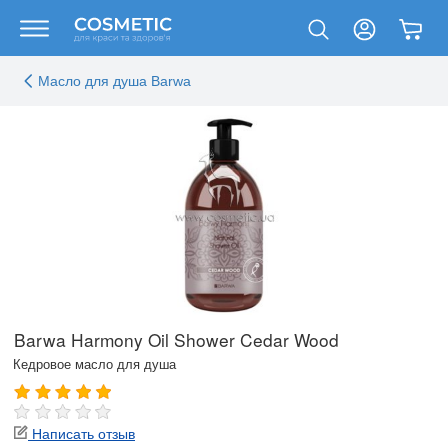
Масло для душа Barwa
Barwa Harmony Oil Shower Cedar Wood
Кедровое масло для душа
Написать отзыв