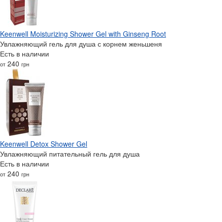
Keenwell Moisturizing Shower Gel with Ginseng Root
Увлажняющий гель для душа с корнем женьшеня
Есть в наличии
240
от
грн
Keenwell Detox Shower Gel
Увлажняющий питательный гель для душа
Есть в наличии
240
от
грн