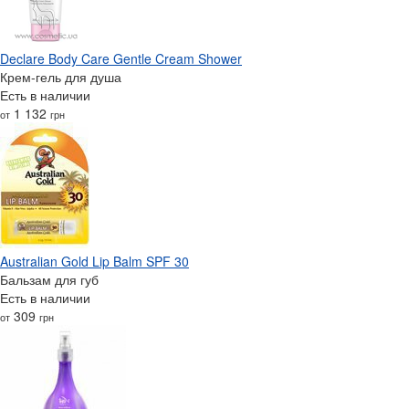
Declare Body Care Gentle Cream Shower
Крем-гель для душа
Есть в наличии
1 132
от
грн
Australian Gold Lip Balm SPF 30
Бальзам для губ
Есть в наличии
309
от
грн