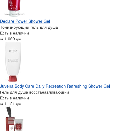
Declare Power Shower Gel
Тонизирующий гель для душа
Есть в наличии
1 069
от
грн
Juvena Body Care Daily Recreation Refreshing Shower Gel
Гель для душа восстанавливающий
Есть в наличии
1 121
от
грн