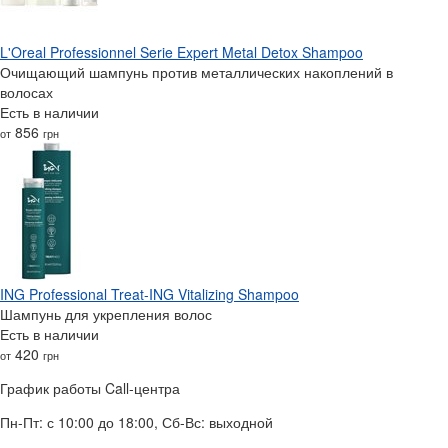
L'Oreal Professionnel Serie Expert Metal Detox Shampoo
Очищающий шампунь против металлических накоплений в
волосах
Есть в наличии
856
от
грн
ING Professional Treat-ING Vitalizing Shampoo
Шампунь для укрепления волос
Есть в наличии
420
от
грн
График работы Call-центра
Пн-Пт: с 10:00 до 18:00, Сб-Вс: выходной