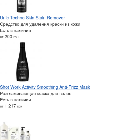
Unic Techno Skin Stain Remover
Средство для удаления краски из кожи
Есть в наличии
200
от
грн
Shot Work Activity Smoothing Anti-Frizz Mask
Разглаживающая маска для волос
Есть в наличии
1 217
от
грн