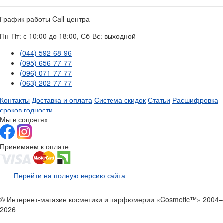
График работы Call-центра
Пн-Пт: с 10:00 до 18:00, Сб-Вс: выходной
(044) 592-68-96
(095) 656-77-77
(096) 071-77-77
(063) 202-77-77
Контакты
Доставка и оплата
Система скидок
Статьи
Расшифровка
сроков годности
Мы в соцсетях
Принимаем к оплате
Перейти на полную версию сайта
© Интернет-магазин косметики и парфюмерии «Cosmetic™» 2004–
2026