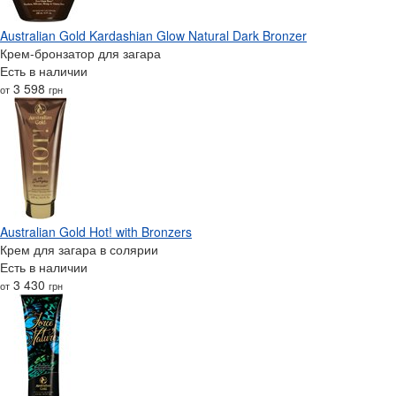
Australian Gold Kardashian Glow Natural Dark Bronzer
Крем-бронзатор для загара
Есть в наличии
3 598
от
грн
Australian Gold Hot! with Bronzers
Крем для загара в солярии
Есть в наличии
3 430
от
грн