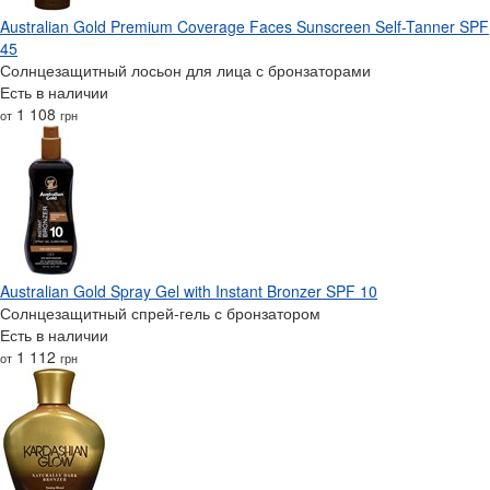
Australian Gold Premium Coverage Faces Sunscreen Self-Tanner SPF
45
Солнцезащитный лосьон для лица с бронзаторами
Есть в наличии
1 108
от
грн
Australian Gold Spray Gel with Instant Bronzer SPF 10
Солнцезащитный спрей-гель с бронзатором
Есть в наличии
1 112
от
грн