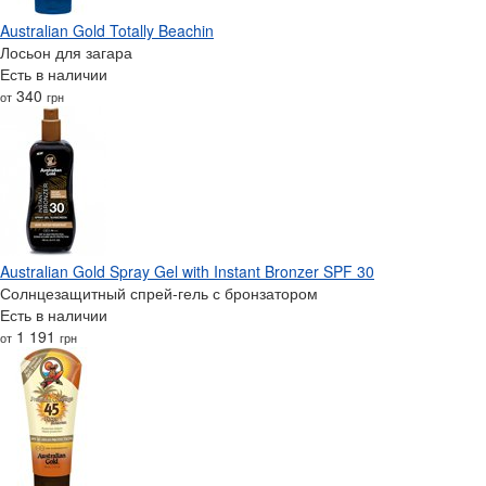
Australian Gold Totally Beachin
Лосьон для загара
Есть в наличии
340
от
грн
Australian Gold Spray Gel with Instant Bronzer SPF 30
Солнцезащитный спрей-гель с бронзатором
Есть в наличии
1 191
от
грн