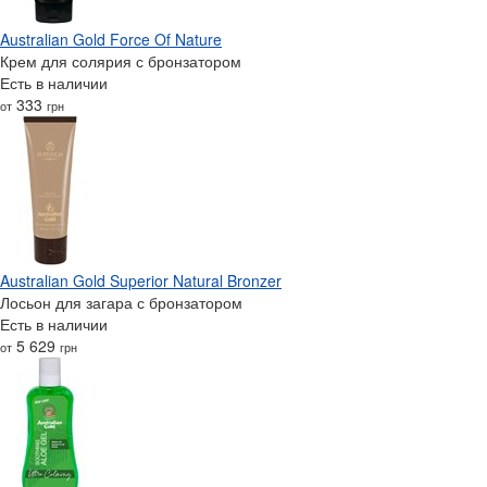
Australian Gold Force Of Nature
Крем для солярия с бронзатором
Есть в наличии
333
от
грн
Australian Gold Superior Natural Bronzer
Лосьон для загара с бронзатором
Есть в наличии
5 629
от
грн