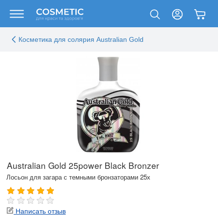
Косметика для солярия Australian Gold
Australian Gold 25power Black Bronzer
Лосьон для загара с темными бронзаторами 25х
Написать отзыв