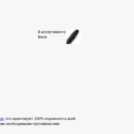
В ассортименте:
Black
ов
, что гарантирует 100% подлинность всей
семи необходимыми сертификатами